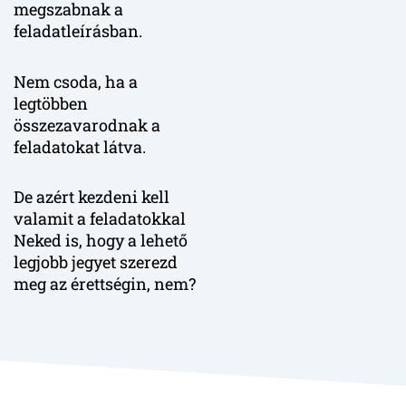
megszabnak a
feladatleírásban.
Nem csoda, ha a
legtöbben
összezavarodnak a
feladatokat látva.
De azért kezdeni kell
valamit a feladatokkal
Neked is, hogy a lehető
legjobb jegyet szerezd
meg az érettségin, nem?